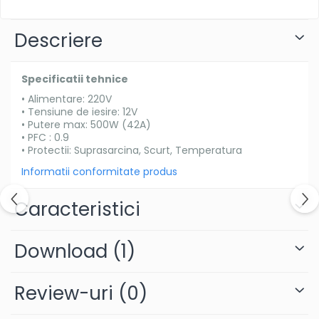
Descriere
Specificatii tehnice
• Alimentare: 220V
• Tensiune de iesire: 12V
• Putere max: 500W (42A)
• PFC : 0.9
• Protectii: Suprasarcina, Scurt, Temperatura
Informatii conformitate produs
Caracteristici
Download (1)
Review-uri
(0)