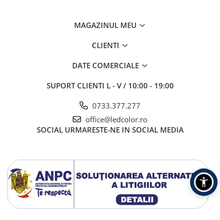
MAGAZINUL MEU
CLIENTI
DATE COMERCIALE
SUPORT CLIENTI
L - V / 10:00 - 19:00
0733.377.277
office@ledcolor.ro
SOCIAL
URMARESTE-NE IN SOCIAL MEDIA