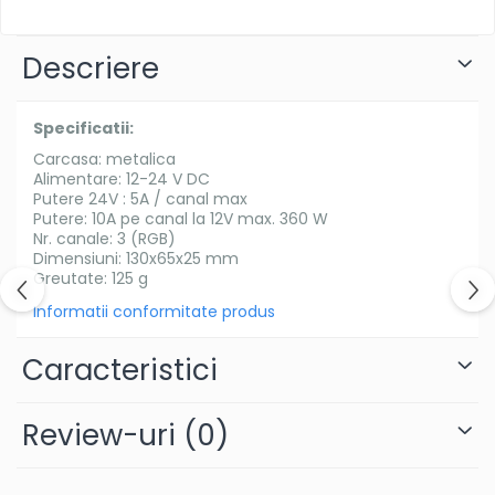
Descriere
Specificatii:
Carcasa: metalica
Alimentare: 12-24 V DC
Putere 24V : 5A / canal max
Putere: 10A pe canal la 12V max. 360 W
Nr. canale: 3 (RGB)
Dimensiuni: 130x65x25 mm
Greutate: 125 g
Informatii conformitate produs
Caracteristici
Review-uri
(0)