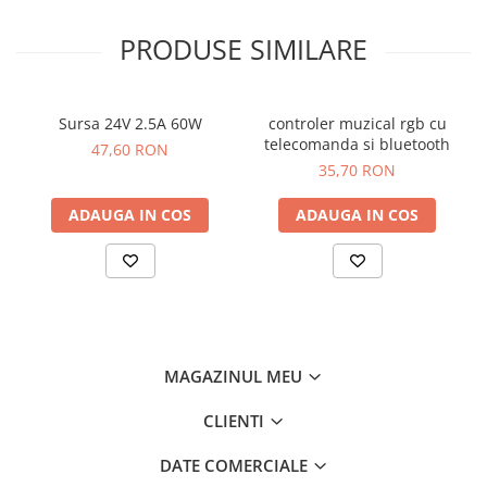
PRODUSE SIMILARE
Sursa 24V 2.5A 60W
controler muzical rgb cu
telecomanda si bluetooth
47,60 RON
35,70 RON
ADAUGA IN COS
ADAUGA IN COS
MAGAZINUL MEU
CLIENTI
DATE COMERCIALE