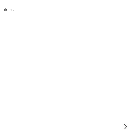
informatii