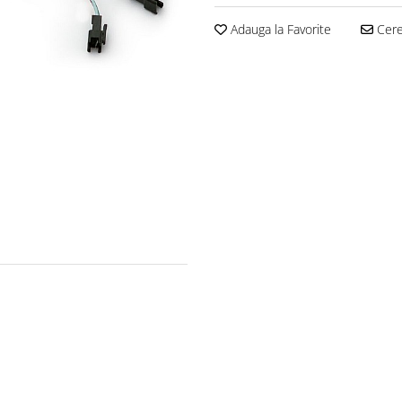
Adauga la Favorite
Cere 