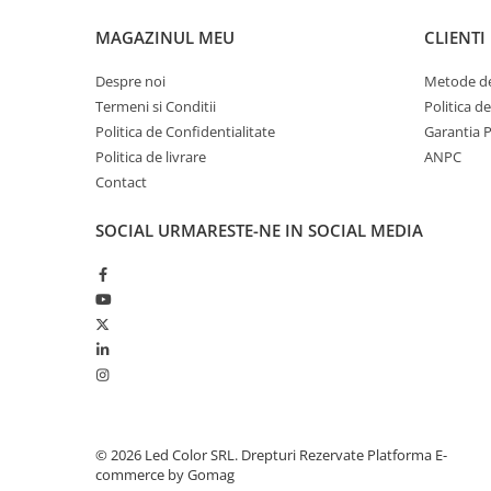
MAGAZINUL MEU
CLIENTI
Despre noi
Metode de
Termeni si Conditii
Politica d
Politica de Confidentialitate
Garantia 
Politica de livrare
ANPC
Contact
SOCIAL
URMARESTE-NE IN SOCIAL MEDIA
© 2026 Led Color SRL. Drepturi Rezervate
Platforma E-
commerce by Gomag