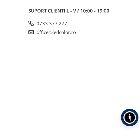
SUPORT CLIENTI
L - V / 10:00 - 19:00
0733.377.277
office@ledcolor.ro