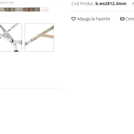
Cod Produs:
b.ws2812.3mm
Adauga la Favorite
Cere 